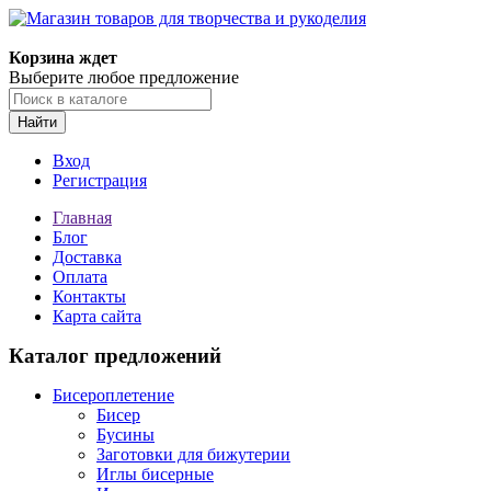
Корзина ждет
Выберите любое предложение
Найти
Вход
Регистрация
Главная
Блог
Доставка
Оплата
Контакты
Карта сайта
Каталог предложений
Бисероплетение
Бисер
Бусины
Заготовки для бижутерии
Иглы бисерные