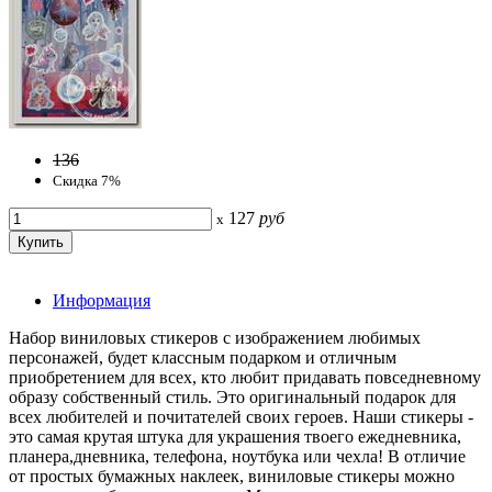
136
Скидка 7%
127
руб
x
Информация
Набор виниловых стикеров с изображением любимых
персонажей, будет классным подарком и отличным
приобретением для всех, кто любит придавать повседневному
образу собственный стиль. Это оригинальный подарок для
всех любителей и почитателей своих героев. Наши стикеры -
это самая крутая штука для украшения твоего ежедневника,
планера,дневника, телефона, ноутбука или чехла! В отличие
от простых бумажных наклеек, виниловые стикеры можно