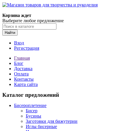
Магазин товаров для творчества и рукоделия
Корзина ждет
Выберите любое предложение
Найти
Вход
Регистрация
Главная
Блог
Доставка
Оплата
Контакты
Карта сайта
Каталог предложений
Бисероплетение
Бисер
Бусины
Заготовки для бижутерии
Иглы бисерные