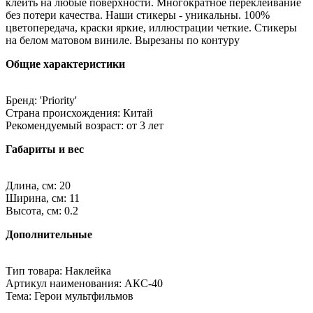
клеить на любые поверхности. Многократное переклеивание
без потери качества. Наши стикеры - уникальны. 100%
цветопередача, краски яркие, иллюстрации четкие. Стикеры
на белом матовом виниле. Вырезаны по контуру
Общие характеристики
Бренд: 'Priority'
Страна происхождения: Китай
Рекомендуемый возраст: от 3 лет
Габариты и вес
Длина, см: 20
Ширина, см: 11
Высота, см: 0.2
Дополнительные
Тип товара: Наклейка
Артикул наименования: АКС-40
Тема: Герои мультфильмов