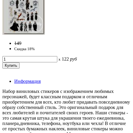
149
Скидка 18%
122
руб
x
Информация
Набор виниловых стикеров с изображением любимых
персонажей, будет классным подарком и отличным
приобретением для всех, кто любит придавать повседневному
образу собственный стиль. Это оригинальный подарок для
всех любителей и почитателей своих героев. Наши стикеры -
это самая крутая штука для украшения твоего ежедневника,
планера,дневника, телефона, ноутбука или чехла! В отличие
от простых бумажных наклеек, виниловые стикеры можно