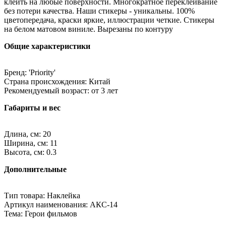
клеить на любые поверхности. Многократное переклеивание
без потери качества. Наши стикеры - уникальны. 100%
цветопередача, краски яркие, иллюстрации четкие. Стикеры
на белом матовом виниле. Вырезаны по контуру
Общие характеристики
Бренд: 'Priority'
Страна происхождения: Китай
Рекомендуемый возраст: от 3 лет
Габариты и вес
Длина, см: 20
Ширина, см: 11
Высота, см: 0.3
Дополнительные
Тип товара: Наклейка
Артикул наименования: АКС-14
Тема: Герои фильмов