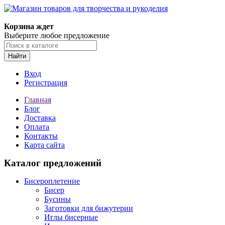
Магазин товаров для творчества и рукоделия
Корзина ждет
Выберите любое предложение
Найти
Вход
Регистрация
Главная
Блог
Доставка
Оплата
Контакты
Карта сайта
Каталог предложений
Бисероплетение
Бисер
Бусины
Заготовки для бижутерии
Иглы бисерные