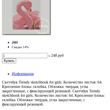
289
Скидка 14%
248
руб
x
Информация
Скетчбук Trendy sketchbook for girls. Количество листов: 64.
Крепление блока: склейка. Обложка: твердая, углы
закругленные, с фиксирующей резинкой. Скетчбук Trendy
sketchbook for girls. Количество листов: 64. Крепление блока:
склейка. Обложка: твердая, углы закругленные, с
фиксирующей резинкой.