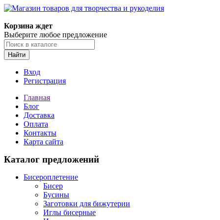
Магазин товаров для творчества и рукоделия
Корзина ждет
Выберите любое предложение
Найти
Вход
Регистрация
Главная
Блог
Доставка
Оплата
Контакты
Карта сайта
Каталог предложений
Бисероплетение
Бисер
Бусины
Заготовки для бижутерии
Иглы бисерные