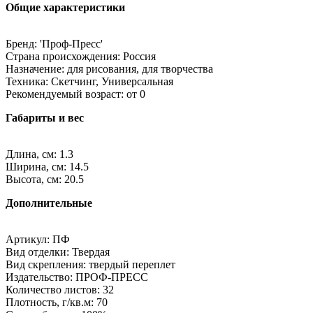
Общие характеристики
Бренд: 'Проф-Пресс'
Страна происхождения: Россия
Назначение: для рисования, для творчества
Техника: Скетчинг, Универсальная
Рекомендуемый возраст: от 0
Габариты и вес
Длина, см: 1.3
Ширина, см: 14.5
Высота, см: 20.5
Дополнительные
Артикул: ПФ
Вид отделки: Твердая
Вид скрепления: твердый переплет
Издательство: ПРОФ-ПРЕСС
Количество листов: 32
Плотность, г/кв.м: 70