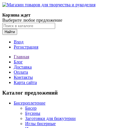
Магазин товаров для творчества и рукоделия
Корзина ждет
Выберите любое предложение
Найти
Вход
Регистрация
Главная
Блог
Доставка
Оплата
Контакты
Карта сайта
Каталог предложений
Бисероплетение
Бисер
Бусины
Заготовки для бижутерии
Иглы бисерные