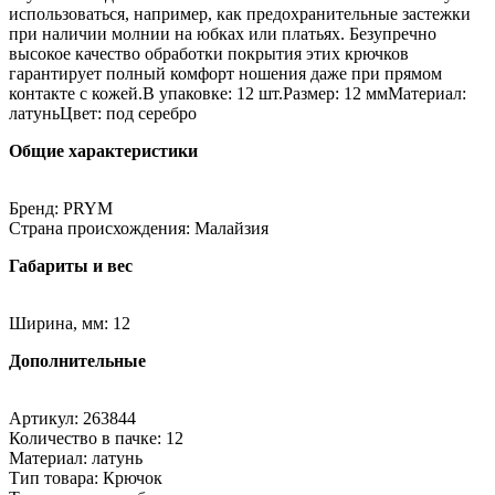
использоваться, например, как предохранительные застежки
при наличии молнии на юбках или платьях. Безупречно
высокое качество обработки покрытия этих крючков
гарантирует полный комфорт ношения даже при прямом
контакте с кожей.В упаковке: 12 шт.Размер: 12 ммМатериал:
латуньЦвет: под серебро
Общие характеристики
Бренд: PRYM
Страна происхождения: Малайзия
Габариты и вес
Ширина, мм: 12
Дополнительные
Артикул: 263844
Количество в пачке: 12
Материал: латунь
Тип товара: Крючок