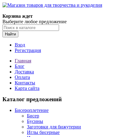
Магазин товаров для творчества и рукоделия
Корзина ждет
Выберите любое предложение
Найти
Вход
Регистрация
Главная
Блог
Доставка
Оплата
Контакты
Карта сайта
Каталог предложений
Бисероплетение
Бисер
Бусины
Заготовки для бижутерии
Иглы бисерные