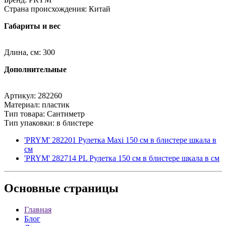
Страна происхождения: Китай
Габариты и вес
Длина, см: 300
Дополнительные
Артикул: 282260
Материал: пластик
Тип товара: Сантиметр
Тип упаковки: в блистере
'PRYM' 282201 Рулетка Maxi 150 см в блистере шкала в
см
'PRYM' 282714 PL Рулетка 150 см в блистере шкала в см
Основные
страницы
Главная
Блог