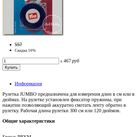
557
Скидка 16%
467
руб
x
Информация
Рулетка JUMBO предназначена для измерения длин в см или в
дюймах. На рулетке установлен фиксатор пружины, при
нажатии позволяющий аккуратно смотать ленту обратно в
рулетку. Рабочая длина рулетки 300 см или 120 дюймов.
Общие характеристики
Бренд: PRYM