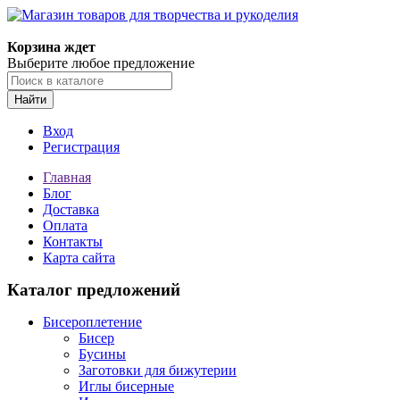
Магазин товаров для творчества и рукоделия
Корзина ждет
Выберите любое предложение
Найти
Вход
Регистрация
Главная
Блог
Доставка
Оплата
Контакты
Карта сайта
Каталог предложений
Бисероплетение
Бисер
Бусины
Заготовки для бижутерии
Иглы бисерные