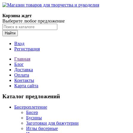
Магазин товаров для творчества и рукоделия
Корзина ждет
Выберите любое предложение
Найти
Вход
Регистрация
Главная
Блог
Доставка
Оплата
Контакты
Карта сайта
Каталог предложений
Бисероплетение
Бисер
Бусины
Заготовки для бижутерии
Иглы бисерные