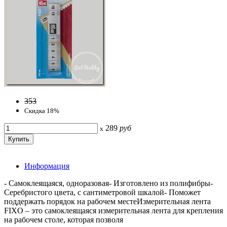
353
Скидка 18%
289
руб
x
Информация
- Самоклеящаяся, одноразовая- Изготовлено из полифибры-
Серебристого цвета, с сантиметровой шкалой- Поможет
поддержать порядок на рабочем местеИзмерительная лента
FIXO – это самоклеящаяся измерительная лента для крепления
на рабочем столе, которая позволя