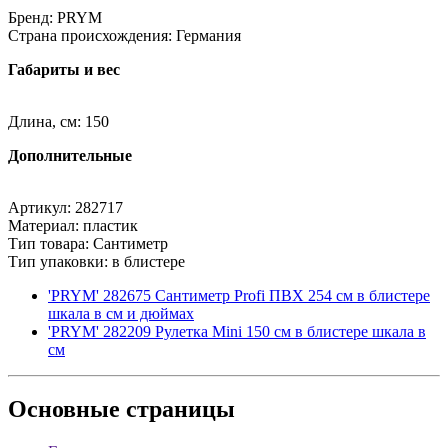
Бренд: PRYM
Страна происхождения: Германия
Габариты и вес
Длина, см: 150
Дополнительные
Артикул: 282717
Материал: пластик
Тип товара: Сантиметр
Тип упаковки: в блистере
'PRYM' 282675 Сантиметр Profi ПВХ 254 см в блистере
шкала в см и дюймах
'PRYM' 282209 Рулетка Mini 150 см в блистере шкала в
см
Основные
страницы