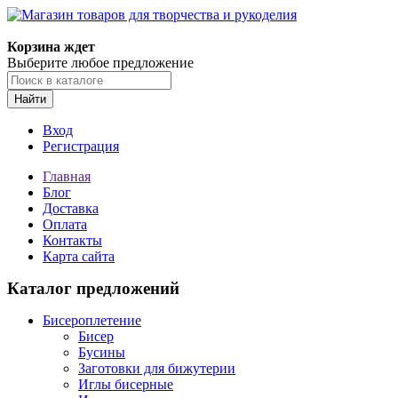
Магазин товаров для творчества и рукоделия
Корзина ждет
Выберите любое предложение
Найти
Вход
Регистрация
Главная
Блог
Доставка
Оплата
Контакты
Карта сайта
Каталог предложений
Бисероплетение
Бисер
Бусины
Заготовки для бижутерии
Иглы бисерные