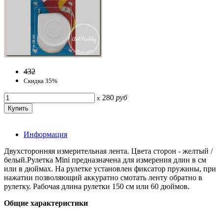
432
Скидка 35%
280
руб
x
Информация
Двухсторонняя измерительная лента. Цвета сторон - желтый /
белый.Рулетка Mini предназначена для измерения длин в см
или в дюймах. На рулетке установлен фиксатор пружины, при
нажатии позволяющий аккуратно смотать ленту обратно в
рулетку. Рабочая длина рулетки 150 см или 60 дюймов.
Общие характеристики