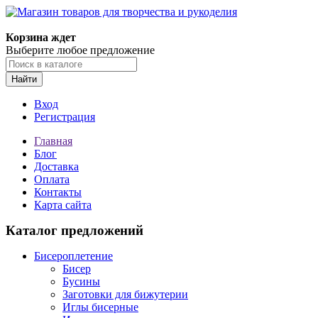
Магазин товаров для творчества и рукоделия
Корзина ждет
Выберите любое предложение
Найти
Вход
Регистрация
Главная
Блог
Доставка
Оплата
Контакты
Карта сайта
Каталог предложений
Бисероплетение
Бисер
Бусины
Заготовки для бижутерии
Иглы бисерные