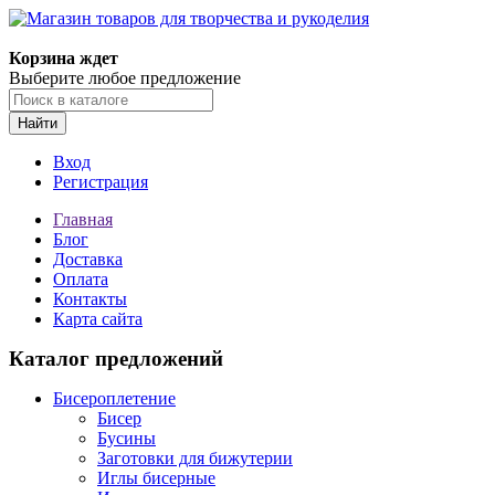
Магазин товаров для творчества и рукоделия
Корзина ждет
Выберите любое предложение
Найти
Вход
Регистрация
Главная
Блог
Доставка
Оплата
Контакты
Карта сайта
Каталог предложений
Бисероплетение
Бисер
Бусины
Заготовки для бижутерии
Иглы бисерные