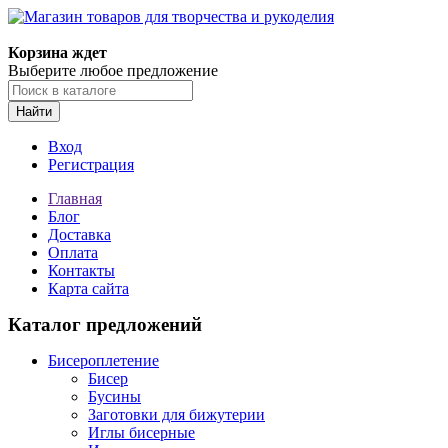
Магазин товаров для творчества и рукоделия
Корзина ждет
Выберите любое предложение
Найти
Вход
Регистрация
Главная
Блог
Доставка
Оплата
Контакты
Карта сайта
Каталог предложений
Бисероплетение
Бисер
Бусины
Заготовки для бижутерии
Иглы бисерные