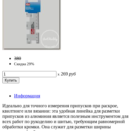
380
Скидка 29%
269
руб
x
Информация
Идеально для точного измерения припусков при раскрое,
квилтинге или вязании: эта удобная линейка для разметки
припусков из алюминия является полезным инструментом для
всех работ по рукоделию и шитью, требующим равномерной
обработки кромки. Она служит для разметки ширины