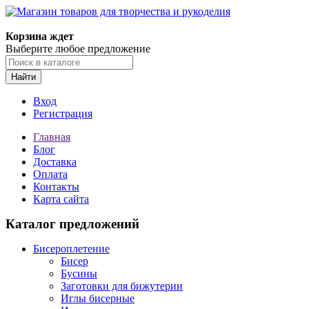
Магазин товаров для творчества и рукоделия
Корзина ждет
Выберите любое предложение
Найти
Вход
Регистрация
Главная
Блог
Доставка
Оплата
Контакты
Карта сайта
Каталог предложений
Бисероплетение
Бисер
Бусины
Заготовки для бижутерии
Иглы бисерные