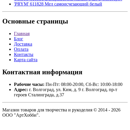
'PRYM' 611828 Мел самоисчезающий белый
Основные
страницы
Главная
Блог
Доставка
Оплата
Контакты
Карта сайта
Контактная
информация
Рабочие часы:
Пн-Пт: 08:00-20:00, Сб-Вс: 10:00-18:00
Адрес:
г. Волгоград, ул. Ким, д. 9 г. Волгоград, пр-т
героев Сталинграда, д.37
Магазин товаров для творчества и рукоделия © 2014 - 2026
ООО "АртХобби".