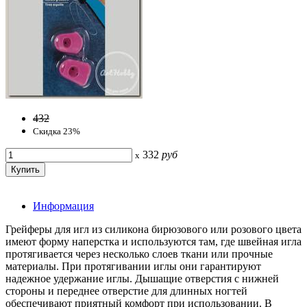
432
Скидка 23%
332
руб
x
Информация
Грейферы для игл из силикона бирюзового или розового цвета
имеют форму наперстка и используются там, где швейная игла
протягивается через несколько слоев ткани или прочные
материалы. При протягивании иглы они гарантируют
надежное удержание иглы. Дышащие отверстия с нижней
стороны и переднее отверстие для длинных ногтей
обеспечивают приятный комфорт при использовании. В