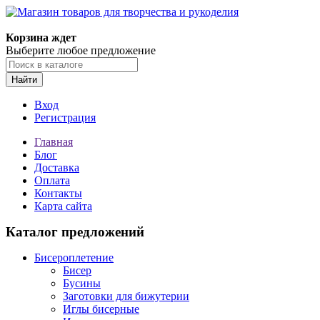
Магазин товаров для творчества и рукоделия
Корзина ждет
Выберите любое предложение
Найти
Вход
Регистрация
Главная
Блог
Доставка
Оплата
Контакты
Карта сайта
Каталог предложений
Бисероплетение
Бисер
Бусины
Заготовки для бижутерии
Иглы бисерные