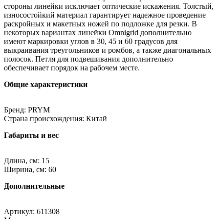
стороны линейки исключает оптические искажения. Толстый,
износостойкий материал гарантирует надежное проведение
раскройных и макетных ножей по подложке для резки. В
некоторых вариантах линейки Omnigrid дополнительно
имеют маркировки углов в 30, 45 и 60 градусов для
выкраивания треугольников и ромбов, а также диагональных
полосок. Петля для подвешивания дополнительно
обеспечивает порядок на рабочем месте.
Общие характеристики
Бренд: PRYM
Страна происхождения: Китай
Габариты и вес
Длина, см: 15
Ширина, см: 60
Дополнительные
Артикул: 611308