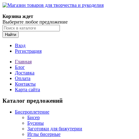
Магазин товаров для творчества и рукоделия
Корзина ждет
Выберите любое предложение
Найти
Вход
Регистрация
Главная
Блог
Доставка
Оплата
Контакты
Карта сайта
Каталог предложений
Бисероплетение
Бисер
Бусины
Заготовки для бижутерии
Иглы бисерные