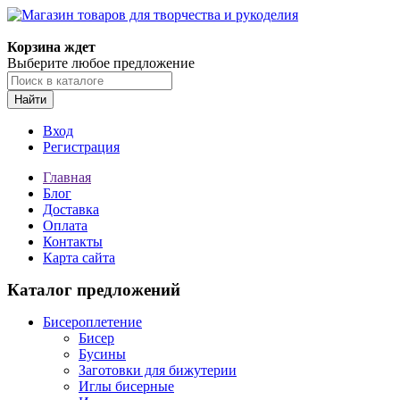
Магазин товаров для творчества и рукоделия
Корзина ждет
Выберите любое предложение
Найти
Вход
Регистрация
Главная
Блог
Доставка
Оплата
Контакты
Карта сайта
Каталог предложений
Бисероплетение
Бисер
Бусины
Заготовки для бижутерии
Иглы бисерные