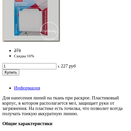
271
Скидка 16%
227
руб
x
Информация
Для нанесения линий на ткань при раскрое. Пластиковый
корпус, в котором располагается мел, защищает руки от
загрязнения. На пластике есть точилка, что позволит всегда
получать тонкую аккуратную линию.
Общие характеристики