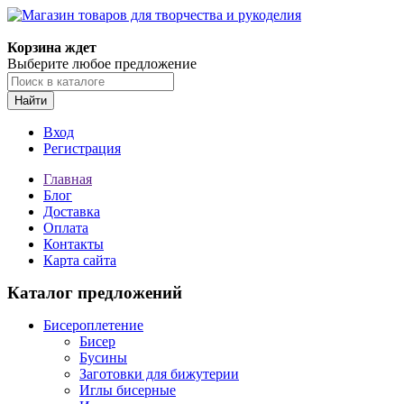
Магазин товаров для творчества и рукоделия
Корзина ждет
Выберите любое предложение
Найти
Вход
Регистрация
Главная
Блог
Доставка
Оплата
Контакты
Карта сайта
Каталог предложений
Бисероплетение
Бисер
Бусины
Заготовки для бижутерии
Иглы бисерные