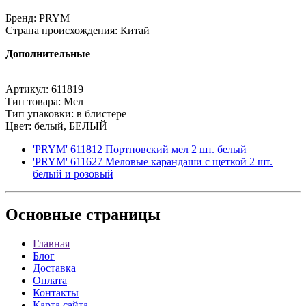
Бренд: PRYM
Страна происхождения: Китай
Дополнительные
Артикул: 611819
Тип товара: Мел
Тип упаковки: в блистере
Цвет: белый, БЕЛЫЙ
'PRYM' 611812 Портновский мел 2 шт. белый
'PRYM' 611627 Меловые карандаши с щеткой 2 шт.
белый и розовый
Основные
страницы
Главная
Блог
Доставка
Оплата
Контакты
Карта сайта