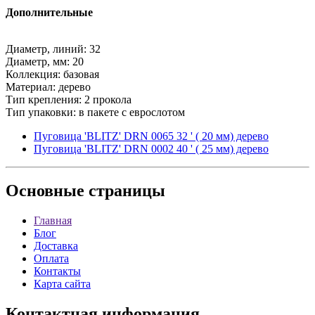
Дополнительные
Диаметр, линий: 32
Диаметр, мм: 20
Коллекция: базовая
Материал: дерево
Тип крепления: 2 прокола
Тип упаковки: в пакете с еврослотом
Пуговица 'BLITZ' DRN 0065 32 ' ( 20 мм) дерево
Пуговица 'BLITZ' DRN 0002 40 ' ( 25 мм) дерево
Основные
страницы
Главная
Блог
Доставка
Оплата
Контакты
Карта сайта
Контактная
информация