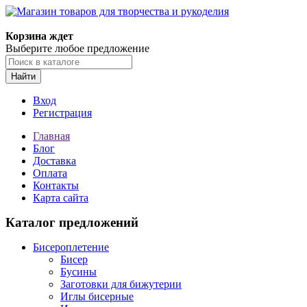
Магазин товаров для творчества и рукоделия
Корзина ждет
Выберите любое предложение
Найти
Вход
Регистрация
Главная
Блог
Доставка
Оплата
Контакты
Карта сайта
Каталог предложений
Бисероплетение
Бисер
Бусины
Заготовки для бижутерии
Иглы бисерные