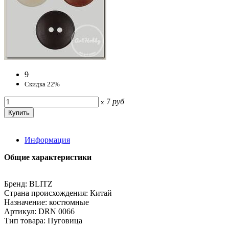
9
Скидка 22%
7
руб
x
Информация
Общие характеристики
Бренд: BLITZ
Страна происхождения: Китай
Назначение: костюмные
Артикул: DRN 0066
Тип товара: Пуговица