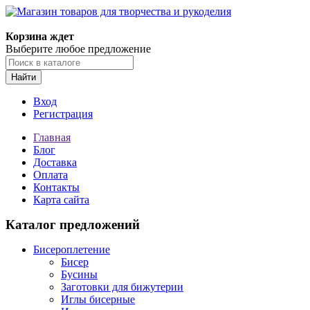
Корзина ждет
Выберите любое предложение
Найти
Вход
Регистрация
Главная
Блог
Доставка
Оплата
Контакты
Карта сайта
Каталог предложений
Бисероплетение
Бисер
Бусины
Заготовки для бижутерии
Иглы бисерные