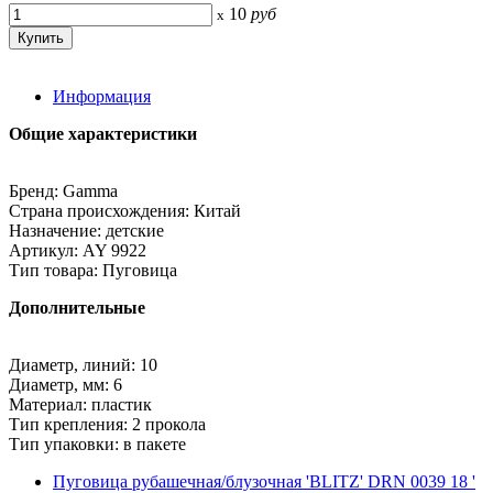
10
руб
x
Информация
Общие характеристики
Бренд: Gamma
Страна происхождения: Китай
Назначение: детские
Артикул: AY 9922
Тип товара: Пуговица
Дополнительные
Диаметр, линий: 10
Диаметр, мм: 6
Материал: пластик
Тип крепления: 2 прокола
Тип упаковки: в пакете
Пуговица рубашечная/блузочная 'BLITZ' DRN 0039 18 '