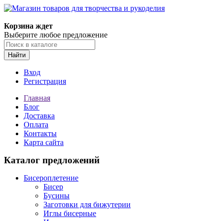
Магазин товаров для творчества и рукоделия
Корзина ждет
Выберите любое предложение
Найти
Вход
Регистрация
Главная
Блог
Доставка
Оплата
Контакты
Карта сайта
Каталог предложений
Бисероплетение
Бисер
Бусины
Заготовки для бижутерии
Иглы бисерные