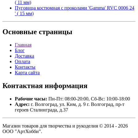
( 11 мм)
Пуговица костюмная с проколами 'Gamma' RVC 0006 24
' ( 15 мм)
Основные
страницы
Главная
Блог
Доставка
Оплата
Контакты
Карта сайта
Контактная
информация
Рабочие часы:
Пн-Пт: 08:00-20:00, Сб-Вс: 10:00-18:00
Адрес:
г. Волгоград, ул. Ким, д. 9 г. Волгоград, пр-т
героев Сталинграда, д.37
Магазин товаров для творчества и рукоделия © 2014 - 2026
ООО "АртХобби".