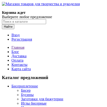
Магазин товаров для творчества и рукоделия
Корзина ждет
Выберите любое предложение
Найти
Вход
Регистрация
Главная
Блог
Доставка
Оплата
Контакты
Карта сайта
Каталог предложений
Бисероплетение
Бисер
Бусины
Заготовки для бижутерии
Иглы бисерные