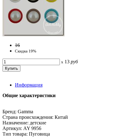
16
Скидка 19%
13
руб
x
Информация
Общие характеристики
Бренд: Gamma
Страна происхождения: Китай
Назначение: детские
Артикул: AY 9956
Тип товара: Пуговица