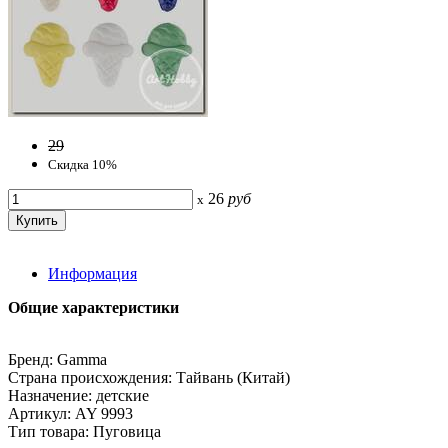
29
Скидка 10%
26
руб
x
Информация
Общие характеристики
Бренд: Gamma
Страна происхождения: Тайвань (Китай)
Назначение: детские
Артикул: AY 9993
Тип товара: Пуговица