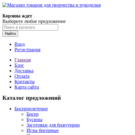
Магазин товаров для творчества и рукоделия
Корзина ждет
Выберите любое предложение
Найти
Вход
Регистрация
Главная
Блог
Доставка
Оплата
Контакты
Карта сайта
Каталог предложений
Бисероплетение
Бисер
Бусины
Заготовки для бижутерии
Иглы бисерные