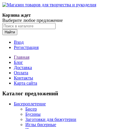
Корзина ждет
Выберите любое предложение
Найти
Вход
Регистрация
Главная
Блог
Доставка
Оплата
Контакты
Карта сайта
Каталог предложений
Бисероплетение
Бисер
Бусины
Заготовки для бижутерии
Иглы бисерные