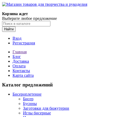
Магазин товаров для творчества и рукоделия
Корзина ждет
Выберите любое предложение
Найти
Вход
Регистрация
Главная
Блог
Доставка
Оплата
Контакты
Карта сайта
Каталог предложений
Бисероплетение
Бисер
Бусины
Заготовки для бижутерии
Иглы бисерные