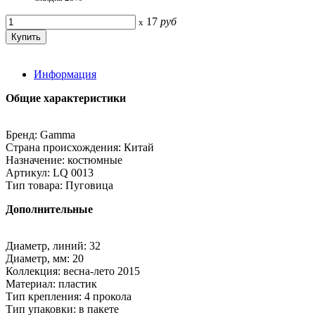
17
руб
x
Информация
Общие характеристики
Бренд: Gamma
Страна происхождения: Китай
Назначение: костюмные
Артикул: LQ 0013
Тип товара: Пуговица
Дополнительные
Диаметр, линий: 32
Диаметр, мм: 20
Коллекция: весна-лето 2015
Материал: пластик
Тип крепления: 4 прокола
Тип упаковки: в пакете