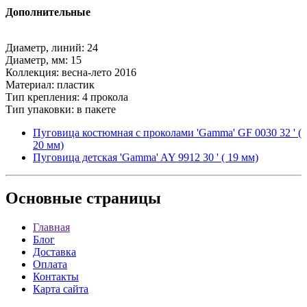
Дополнительные
Диаметр, линий: 24
Диаметр, мм: 15
Коллекция: весна-лето 2016
Материал: пластик
Тип крепления: 4 прокола
Тип упаковки: в пакете
Пуговица костюмная с проколами 'Gamma' GF 0030 32 ' (
20 мм)
Пуговица детская 'Gamma' AY 9912 30 ' ( 19 мм)
Основные
страницы
Главная
Блог
Доставка
Оплата
Контакты
Карта сайта