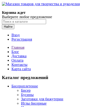
Магазин товаров для творчества и рукоделия
Корзина ждет
Выберите любое предложение
Найти
Вход
Регистрация
Главная
Блог
Доставка
Оплата
Контакты
Карта сайта
Каталог предложений
Бисероплетение
Бисер
Бусины
Заготовки для бижутерии
Иглы бисерные