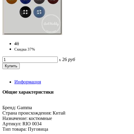
41
Скидка 37%
26
руб
x
Информация
Общие характеристики
Бренд: Gamma
Страна происхождения: Китай
Назначение: костюмные
Артикул: RIO 0034
Тип товара: Пуговица