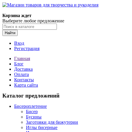
Магазин товаров для творчества и рукоделия
Корзина ждет
Выберите любое предложение
Найти
Вход
Регистрация
Главная
Блог
Доставка
Оплата
Контакты
Карта сайта
Каталог предложений
Бисероплетение
Бисер
Бусины
Заготовки для бижутерии
Иглы бисерные