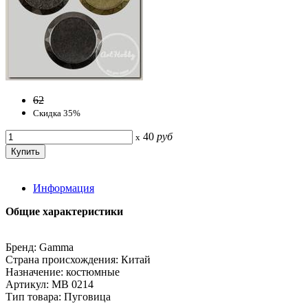
62
Скидка 35%
40
руб
x
Информация
Общие характеристики
Бренд: Gamma
Страна происхождения: Китай
Назначение: костюмные
Артикул: MB 0214
Тип товара: Пуговица