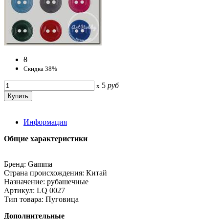
8
Скидка 38%
5
руб
x
Информация
Общие характеристики
Бренд: Gamma
Страна происхождения: Китай
Назначение: рубашечные
Артикул: LQ 0027
Тип товара: Пуговица
Дополнительные