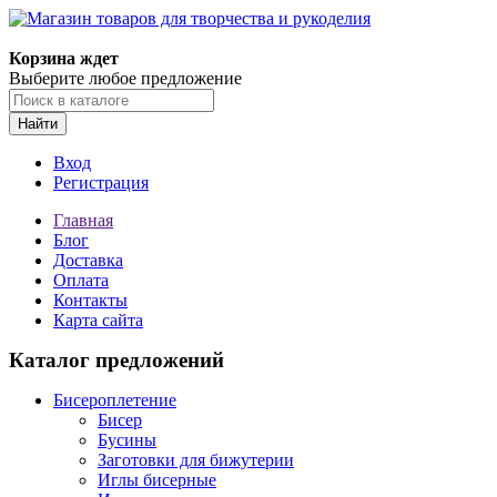
Магазин товаров для творчества и рукоделия
Корзина ждет
Выберите любое предложение
Найти
Вход
Регистрация
Главная
Блог
Доставка
Оплата
Контакты
Карта сайта
Каталог предложений
Бисероплетение
Бисер
Бусины
Заготовки для бижутерии
Иглы бисерные