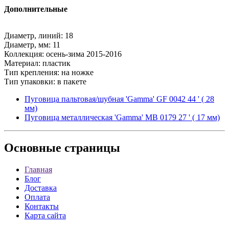
Дополнительные
Диаметр, линий: 18
Диаметр, мм: 11
Коллекция: осень-зима 2015-2016
Материал: пластик
Тип крепления: на ножке
Тип упаковки: в пакете
Пуговица пальтовая/шубная 'Gamma' GF 0042 44 ' ( 28
мм)
Пуговица металлическая 'Gamma' MB 0179 27 ' ( 17 мм)
Основные
страницы
Главная
Блог
Доставка
Оплата
Контакты
Карта сайта