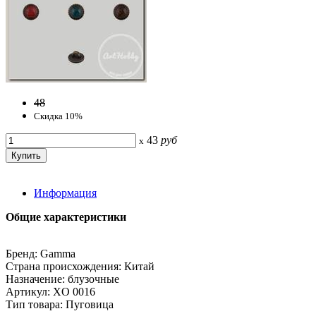
48
Скидка 10%
43
руб
x
Информация
Общие характеристики
Бренд: Gamma
Страна происхождения: Китай
Назначение: блузочные
Артикул: XO 0016
Тип товара: Пуговица