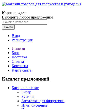
Магазин товаров для творчества и рукоделия
Корзина ждет
Выберите любое предложение
Найти
Вход
Регистрация
Главная
Блог
Доставка
Оплата
Контакты
Карта сайта
Каталог предложений
Бисероплетение
Бисер
Бусины
Заготовки для бижутерии
Иглы бисерные