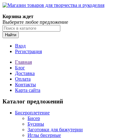
Магазин товаров для творчества и рукоделия
Корзина ждет
Выберите любое предложение
Найти
Вход
Регистрация
Главная
Блог
Доставка
Оплата
Контакты
Карта сайта
Каталог предложений
Бисероплетение
Бисер
Бусины
Заготовки для бижутерии
Иглы бисерные