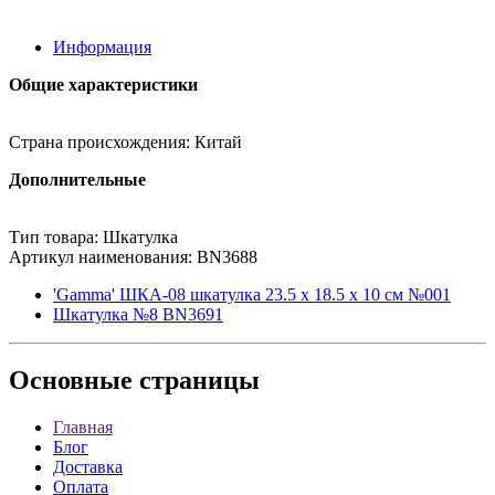
Информация
Общие характеристики
Страна происхождения: Китай
Дополнительные
Тип товара: Шкатулка
Артикул наименования: BN3688
'Gamma' ШКА-08 шкатулка 23.5 х 18.5 х 10 см №001
Шкатулка №8 BN3691
Основные
страницы
Главная
Блог
Доставка
Оплата