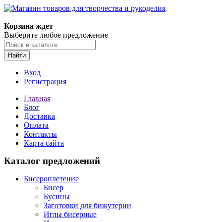
Магазин товаров для творчества и рукоделия
Корзина ждет
Выберите любое предложение
Найти
Вход
Регистрация
Главная
Блог
Доставка
Оплата
Контакты
Карта сайта
Каталог предложений
Бисероплетение
Бисер
Бусины
Заготовки для бижутерии
Иглы бисерные