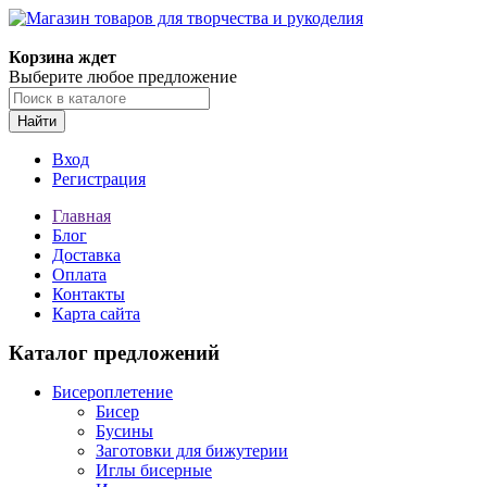
Корзина ждет
Выберите любое предложение
Найти
Вход
Регистрация
Главная
Блог
Доставка
Оплата
Контакты
Карта сайта
Каталог предложений
Бисероплетение
Бисер
Бусины
Заготовки для бижутерии
Иглы бисерные