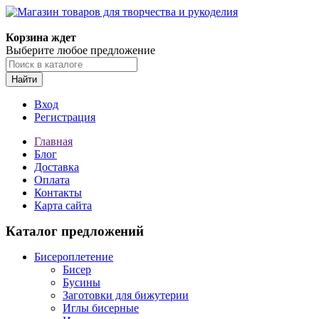
Магазин товаров для творчества и рукоделия
Корзина ждет
Выберите любое предложение
Найти
Вход
Регистрация
Главная
Блог
Доставка
Оплата
Контакты
Карта сайта
Каталог предложений
Бисероплетение
Бисер
Бусины
Заготовки для бижутерии
Иглы бисерные