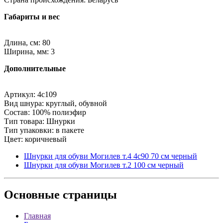
Габариты и вес
Длина, см: 80
Ширина, мм: 3
Дополнительные
Артикул: 4с109
Вид шнура: круглый, обувной
Состав: 100% полиэфир
Тип товара: Шнурки
Тип упаковки: в пакете
Цвет: коричневый
Шнурки для обуви Могилев т.4 4с90 70 см черный
Шнурки для обуви Могилев т.2 100 см черный
Основные
страницы
Главная