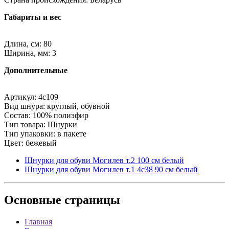
Габариты и вес
Длина, см: 80
Ширина, мм: 3
Дополнительные
Артикул: 4с109
Вид шнура: круглый, обувной
Состав: 100% полиэфир
Тип товара: Шнурки
Тип упаковки: в пакете
Цвет: бежевый
Шнурки для обуви Могилев т.2 100 см белый
Шнурки для обуви Могилев т.1 4с38 90 см белый
Основные
страницы
Главная