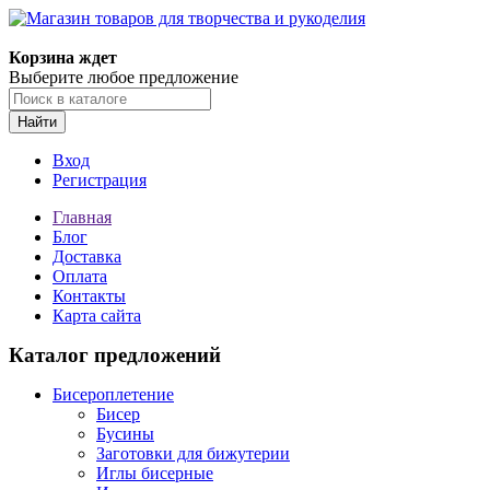
Магазин товаров для творчества и рукоделия
Корзина ждет
Выберите любое предложение
Найти
Вход
Регистрация
Главная
Блог
Доставка
Оплата
Контакты
Карта сайта
Каталог предложений
Бисероплетение
Бисер
Бусины
Заготовки для бижутерии
Иглы бисерные