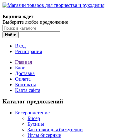
Магазин товаров для творчества и рукоделия
Корзина ждет
Выберите любое предложение
Найти
Вход
Регистрация
Главная
Блог
Доставка
Оплата
Контакты
Карта сайта
Каталог предложений
Бисероплетение
Бисер
Бусины
Заготовки для бижутерии
Иглы бисерные