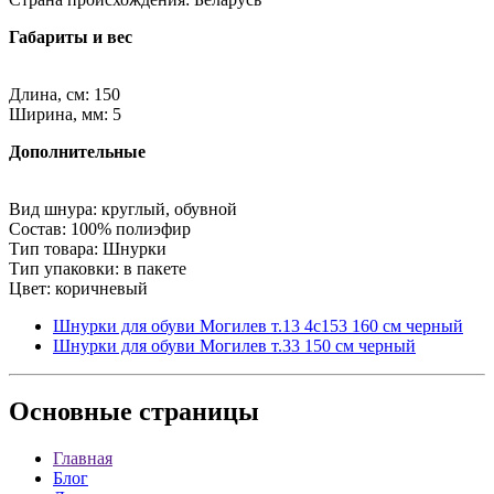
Габариты и вес
Длина, см: 150
Ширина, мм: 5
Дополнительные
Вид шнура: круглый, обувной
Состав: 100% полиэфир
Тип товара: Шнурки
Тип упаковки: в пакете
Цвет: коричневый
Шнурки для обуви Могилев т.13 4с153 160 см черный
Шнурки для обуви Могилев т.33 150 см черный
Основные
страницы
Главная
Блог