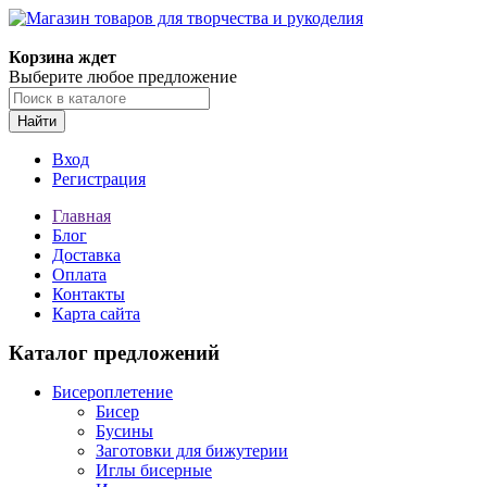
Магазин товаров для творчества и рукоделия
Корзина ждет
Выберите любое предложение
Найти
Вход
Регистрация
Главная
Блог
Доставка
Оплата
Контакты
Карта сайта
Каталог предложений
Бисероплетение
Бисер
Бусины
Заготовки для бижутерии
Иглы бисерные