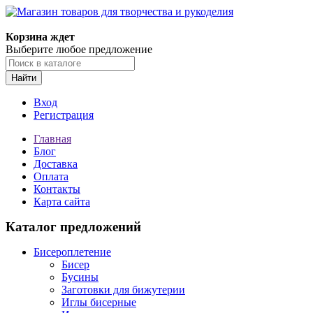
Магазин товаров для творчества и рукоделия
Корзина ждет
Выберите любое предложение
Найти
Вход
Регистрация
Главная
Блог
Доставка
Оплата
Контакты
Карта сайта
Каталог предложений
Бисероплетение
Бисер
Бусины
Заготовки для бижутерии
Иглы бисерные