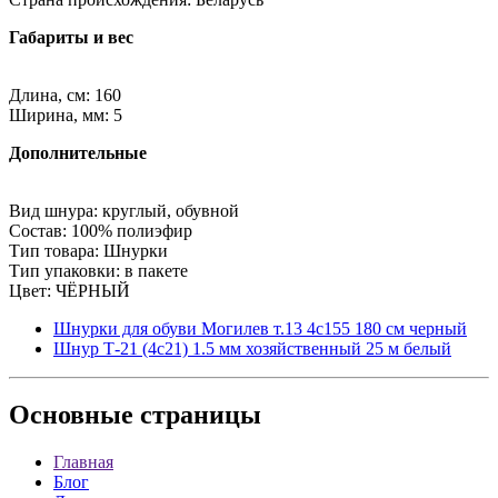
Габариты и вес
Длина, см: 160
Ширина, мм: 5
Дополнительные
Вид шнура: круглый, обувной
Состав: 100% полиэфир
Тип товара: Шнурки
Тип упаковки: в пакете
Цвет: ЧЁРНЫЙ
Шнурки для обуви Могилев т.13 4с155 180 см черный
Шнур Т-21 (4с21) 1.5 мм хозяйственный 25 м белый
Основные
страницы
Главная
Блог