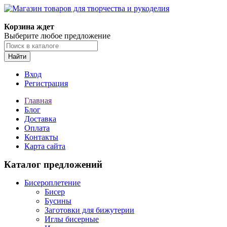
Магазин товаров для творчества и рукоделия
Корзина ждет
Выберите любое предложение
Найти
Вход
Регистрация
Главная
Блог
Доставка
Оплата
Контакты
Карта сайта
Каталог предложений
Бисероплетение
Бисер
Бусины
Заготовки для бижутерии
Иглы бисерные