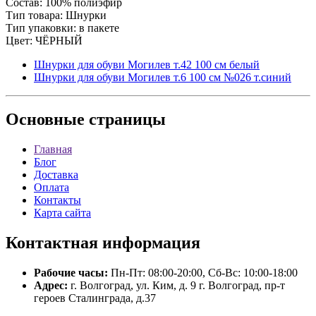
Состав: 100% полиэфир
Тип товара: Шнурки
Тип упаковки: в пакете
Цвет: ЧЁРНЫЙ
Шнурки для обуви Могилев т.42 100 см белый
Шнурки для обуви Могилев т.6 100 см №026 т.синий
Основные
страницы
Главная
Блог
Доставка
Оплата
Контакты
Карта сайта
Контактная
информация
Рабочие часы:
Пн-Пт: 08:00-20:00, Сб-Вс: 10:00-18:00
Адрес:
г. Волгоград, ул. Ким, д. 9 г. Волгоград, пр-т
героев Сталинграда, д.37