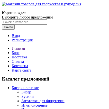
Магазин товаров для творчества и рукоделия
Корзина ждет
Выберите любое предложение
Найти
Вход
Регистрация
Главная
Блог
Доставка
Оплата
Контакты
Карта сайта
Каталог предложений
Бисероплетение
Бисер
Бусины
Заготовки для бижутерии
Иглы бисерные