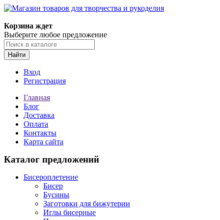
Магазин товаров для творчества и рукоделия
Корзина ждет
Выберите любое предложение
Найти
Вход
Регистрация
Главная
Блог
Доставка
Оплата
Контакты
Карта сайта
Каталог предложений
Бисероплетение
Бисер
Бусины
Заготовки для бижутерии
Иглы бисерные