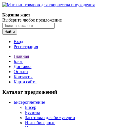
Корзина ждет
Выберите любое предложение
Найти
Вход
Регистрация
Главная
Блог
Доставка
Оплата
Контакты
Карта сайта
Каталог предложений
Бисероплетение
Бисер
Бусины
Заготовки для бижутерии
Иглы бисерные