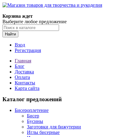
Корзина ждет
Выберите любое предложение
Найти
Вход
Регистрация
Главная
Блог
Доставка
Оплата
Контакты
Карта сайта
Каталог предложений
Бисероплетение
Бисер
Бусины
Заготовки для бижутерии
Иглы бисерные