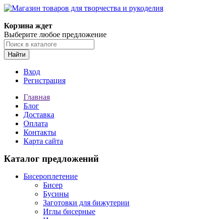
Магазин товаров для творчества и рукоделия
Корзина ждет
Выберите любое предложение
Найти
Вход
Регистрация
Главная
Блог
Доставка
Оплата
Контакты
Карта сайта
Каталог предложений
Бисероплетение
Бисер
Бусины
Заготовки для бижутерии
Иглы бисерные