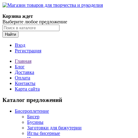
Магазин товаров для творчества и рукоделия
Корзина ждет
Выберите любое предложение
Найти
Вход
Регистрация
Главная
Блог
Доставка
Оплата
Контакты
Карта сайта
Каталог предложений
Бисероплетение
Бисер
Бусины
Заготовки для бижутерии
Иглы бисерные