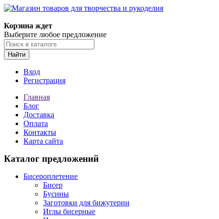
Корзина ждет
Выберите любое предложение
Найти
Вход
Регистрация
Главная
Блог
Доставка
Оплата
Контакты
Карта сайта
Каталог предложений
Бисероплетение
Бисер
Бусины
Заготовки для бижутерии
Иглы бисерные