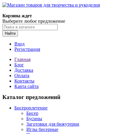
Магазин товаров для творчества и рукоделия
Корзина ждет
Выберите любое предложение
Найти
Вход
Регистрация
Главная
Блог
Доставка
Оплата
Контакты
Карта сайта
Каталог предложений
Бисероплетение
Бисер
Бусины
Заготовки для бижутерии
Иглы бисерные