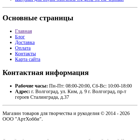
Основные
страницы
Главная
Блог
Доставка
Оплата
Контакты
Карта сайта
Контактная
информация
Рабочие часы:
Пн-Пт: 08:00-20:00, Сб-Вс: 10:00-18:00
Адрес:
г. Волгоград, ул. Ким, д. 9 г. Волгоград, пр-т
героев Сталинграда, д.37
Магазин товаров для творчества и рукоделия © 2014 - 2026
ООО "АртХобби".