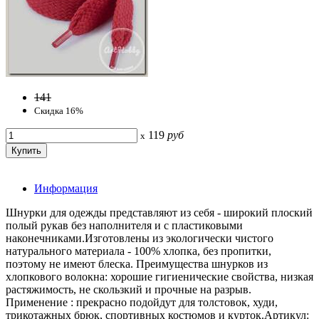
141
Скидка 16%
119
руб
x
Информация
Шнурки для одежды представляют из себя - широкий плоский
полый рукав без наполнителя и с пластиковыми
наконечниками.Изготовлены из экологически чистого
натурального материала - 100% хлопка, без пропитки,
поэтому не имеют блеска. Преимущества шнурков из
хлопкового волокна: хорошие гигиенические свойства, низкая
растяжимость, не скользкий и прочные на разрыв.
Применение : прекрасно подойдут для толстовок, худи,
трикотажных брюк, спортивных костюмов и курток.Артикул: