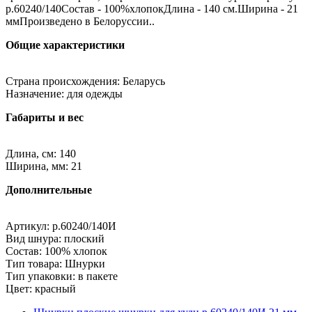
р.60240/140Состав - 100%хлопокДлина - 140 см.Ширина - 21
ммПроизведено в Белоруссии..
Общие характеристики
Страна происхождения: Беларусь
Назначение: для одежды
Габариты и вес
Длина, см: 140
Ширина, мм: 21
Дополнительные
Артикул: р.60240/140И
Вид шнура: плоский
Состав: 100% хлопок
Тип товара: Шнурки
Тип упаковки: в пакете
Цвет: красный