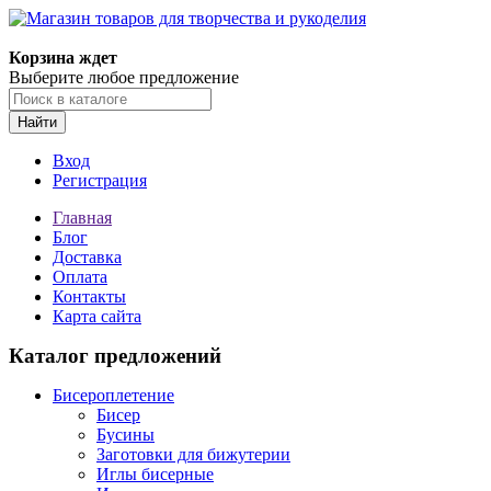
Магазин товаров для творчества и рукоделия
Корзина ждет
Выберите любое предложение
Найти
Вход
Регистрация
Главная
Блог
Доставка
Оплата
Контакты
Карта сайта
Каталог предложений
Бисероплетение
Бисер
Бусины
Заготовки для бижутерии
Иглы бисерные