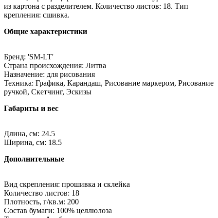
из картона с разделителем. Количество листов: 18. Тип
крепления: сшивка.
Общие характеристики
Бренд: 'SM-LT'
Страна происхождения: Литва
Назначение: для рисования
Техника: Графика, Карандаш, Рисование маркером, Рисование
ручкой, Скетчинг, Эскизы
Габариты и вес
Длина, см: 24.5
Ширина, см: 18.5
Дополнительные
Вид скрепления: прошивка и склейка
Количество листов: 18
Плотность, г/кв.м: 200
Состав бумаги: 100% целлюлоза