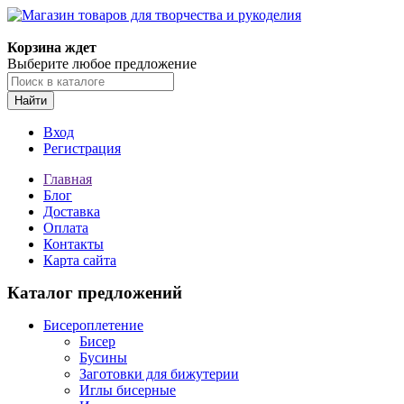
Магазин товаров для творчества и рукоделия
Корзина ждет
Выберите любое предложение
Найти
Вход
Регистрация
Главная
Блог
Доставка
Оплата
Контакты
Карта сайта
Каталог предложений
Бисероплетение
Бисер
Бусины
Заготовки для бижутерии
Иглы бисерные