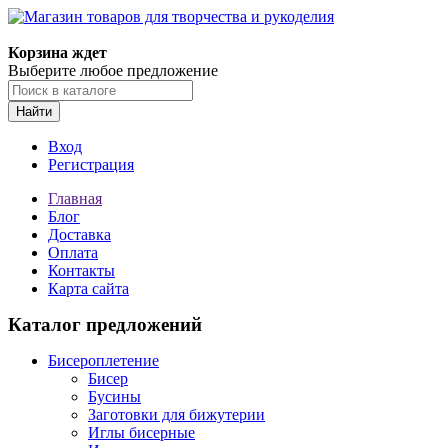
Магазин товаров для творчества и рукоделия
Корзина ждет
Выберите любое предложение
Найти
Вход
Регистрация
Главная
Блог
Доставка
Оплата
Контакты
Карта сайта
Каталог предложений
Бисероплетение
Бисер
Бусины
Заготовки для бижутерии
Иглы бисерные