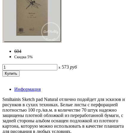
604
Скидка 5%
573
руб
x
Информация
Smiltainis Sketch pad Natural отлично подойдет для эскизов и
рисунков в сухих техниках. Белые листы с перфорацией
плотностью 100 гр./кв.м. в количестве 70 штук надежно
защищены плотной обложкой из переработанной бумаги, с
задней стороны альбом оснащен подложкой из плотного
картона, которую можно использовать в качестве планшета
для рисования в любых условиях.