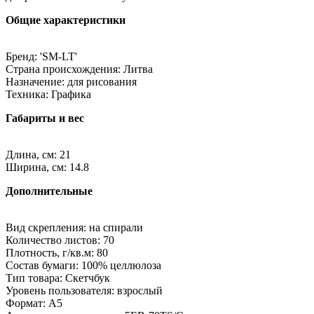
Общие характеристики
Бренд: 'SM-LT'
Страна происхождения: Литва
Назначение: для рисования
Техника: Графика
Габариты и вес
Длина, см: 21
Ширина, см: 14.8
Дополнительные
Вид скрепления: на спирали
Количество листов: 70
Плотность, г/кв.м: 80
Состав бумаги: 100% целлюлоза
Тип товара: Скетчбук
Уровень пользователя: взрослый
Формат: A5