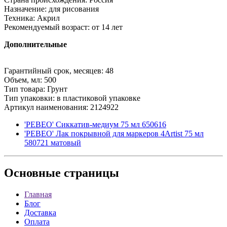
Назначение: для рисования
Техника: Акрил
Рекомендуемый возраст: от 14 лет
Дополнительные
Гарантийный срок, месяцев: 48
Объем, мл: 500
Тип товара: Грунт
Тип упаковки: в пластиковой упаковке
Артикул наименования: 2124922
'PEBEO' Сиккатив-медиум 75 мл 650616
'PEBEO' Лак покрывной для маркеров 4Artist 75 мл
580721 матовый
Основные
страницы
Главная
Блог
Доставка
Оплата