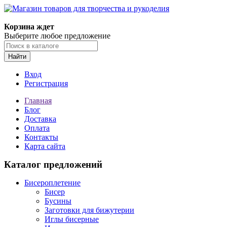
Магазин товаров для творчества и рукоделия
Корзина ждет
Выберите любое предложение
Найти
Вход
Регистрация
Главная
Блог
Доставка
Оплата
Контакты
Карта сайта
Каталог предложений
Бисероплетение
Бисер
Бусины
Заготовки для бижутерии
Иглы бисерные