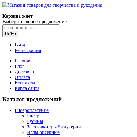
Магазин товаров для творчества и рукоделия
Корзина ждет
Выберите любое предложение
Найти
Вход
Регистрация
Главная
Блог
Доставка
Оплата
Контакты
Карта сайта
Каталог предложений
Бисероплетение
Бисер
Бусины
Заготовки для бижутерии
Иглы бисерные