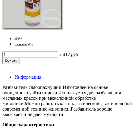
459
Скидка 9%
417
руб
x
Информация
Разбавитель слабопахнущий.Изготовлен на основе
очищенного уайт-спирита.Используется для разбавления
масляных красок при межслойной обработке
живописи.Можно работать как в классической , так и в любой
современной технике живописи.Разбавитель хорошо
высыхает и не даёт жухлости.
Общие характеристики